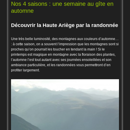
Nos 4 saisons : une semaine au gîte en
automne
Découvrir la Haute Ariège par la randonnée
Une très belle luminosité, des montagnes aux couleurs d’automne…
: à cette saison, on a souvent l’impression que les montagnes sont si
proches qu’on pourrait les toucher en tendant la main ! Si le
printemps est magique en montagne avec la floraison des plantes,
l’automne l’est tout autant avec ses journées ensoleillées et son
ambiance particulière, et les randonnées vous permettront d’en
profiter largement.