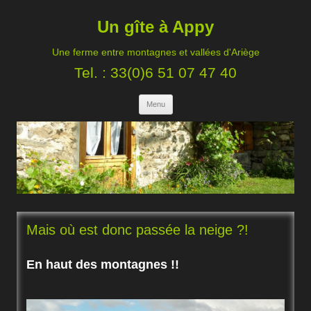
Un gîte à Appy
Une ferme entre montagnes et vallées d'Ariège
Tel. : 33(0)6 51 07 47 40
Aller au contenu principal
Menu
Mais où est donc passée la neige ?!
En haut des montagnes !!